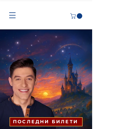
ПОСЛЕДНИ БИЛЕТИ