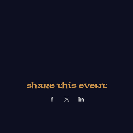
Share This Event