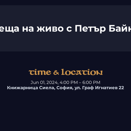
еща на живо с Петър Бай
Time & Location
Jun 01, 2024, 4:00 PM – 6:00 PM
Книжарница Сиела, София, ул. Граф Игнатиев 22