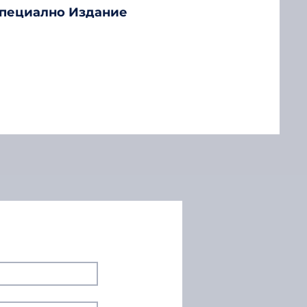
Специално Издание