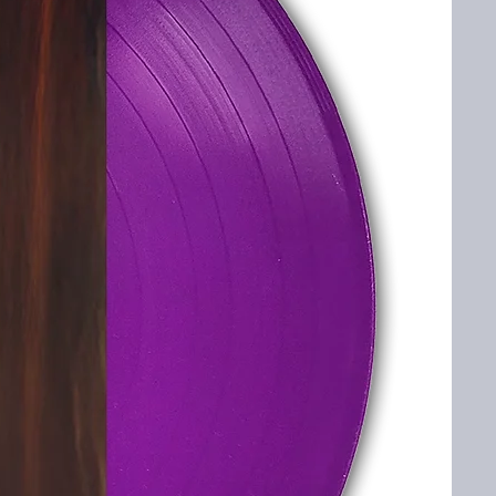
запазени.