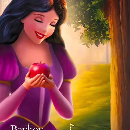
Всички права 