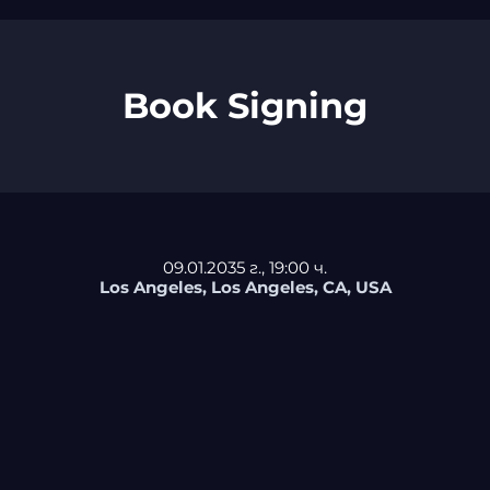
Book Signing
09.01.2035 г., 19:00 ч.
Los Angeles, Los Angeles, CA, USA