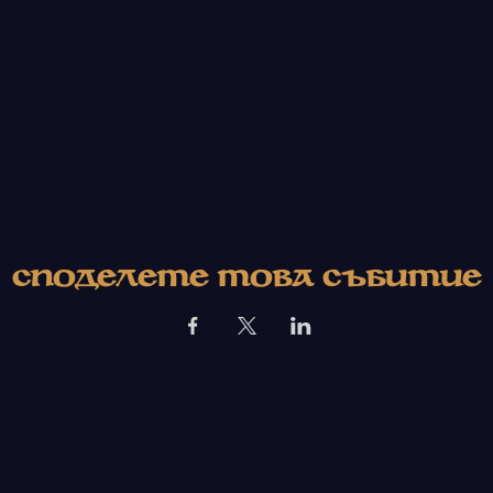
Споделете това събитие