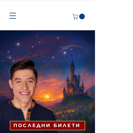
ПОСЛЕДНИ БИЛЕТИ