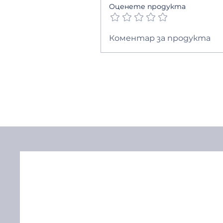
Оценете продукта
Коментар за продукта