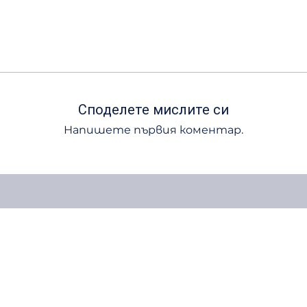
Споделете мислите си
Напишете първия коментар.